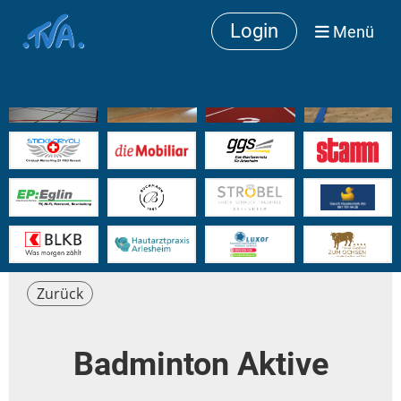
Login
Menü
Zurück
Badminton Aktive