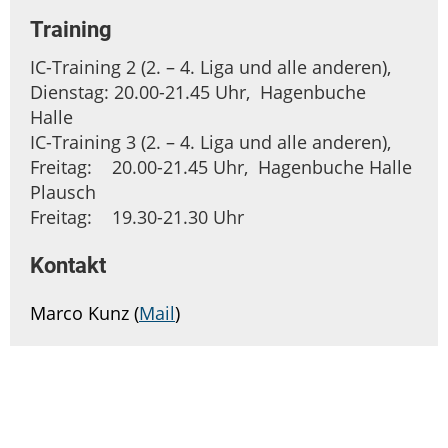
Training
IC-Training 2 (2. – 4. Liga und alle anderen),
Dienstag: 20.00-21.45 Uhr, Hagenbuche
Halle
IC-Training 3 (2. – 4. Liga und alle anderen),
Freitag: 20.00-21.45 Uhr, Hagenbuche Halle
Plausch
Freitag: 19.30-21.30 Uhr
Kontakt
Marco Kunz (
Mail
)