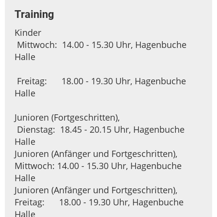
Training
Kinder
Mittwoch: 14.00 - 15.30 Uhr, Hagenbuche
Halle
Freitag: 18.00 - 19.30 Uhr, Hagenbuche
Halle
Junioren (Fortgeschritten),
Dienstag: 18.45 - 20.15 Uhr, Hagenbuche
Halle
Junioren (Anfänger und Fortgeschritten),
Mittwoch: 14.00 - 15.30 Uhr, Hagenbuche
Halle
Junioren (Anfänger und Fortgeschritten),
Freitag: 18.00 - 19.30 Uhr, Hagenbuche
Halle