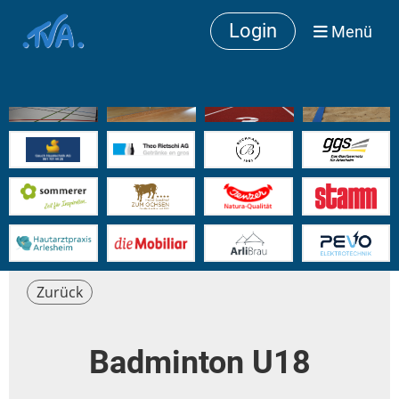
Login
Menü
Zurück
Badminton U18