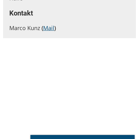
Kontakt
Marco Kunz
(
Mail
)