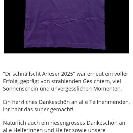
"Dr schnällscht Arleser 2025" war erneut ein voller
Erfolg, geprägt von strahlenden Gesichtern, viel
Sonnenschein und unvergesslichen Momenten.
Ein herzliches Dankeschön an alle Teilnehmenden,
ihr habt das super gemacht!
Natürlich auch ein riesengrosses Dankeschön an
alle Helferinnen und Helfer sowie unsere