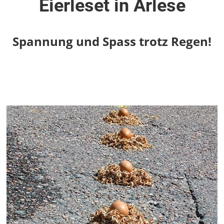
Eierleset in Arlese
Spannung und Spass trotz Regen!