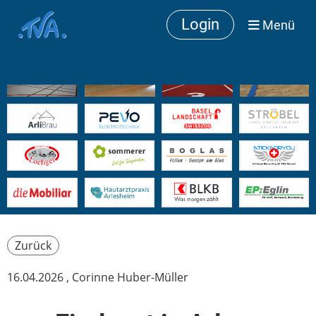
Login
Menü
Zurück
16.04.2026
, Corinne Huber-Müller