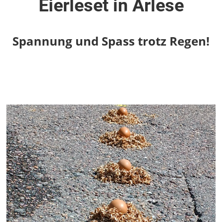
Eierleset in Arlese
Spannung und Spass trotz Regen!