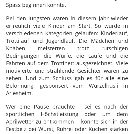
Spass beginnen konnte.
Bei den Jüngsten waren in diesem Jahr wieder
erfreulich viele Kinder am Start. So wurde in
verschiedenen Kategorien gelaufen: Kinderlauf,
Trottilauf und Jugendlauf. Die Mädchen und
Knaben meisterten trotz rutschigen
Bedingungen die Würfe, die Läufe und die
Fahrten auf dem Trottinett ausgezeichnet. Viele
motivierte und strahlende Gesichter waren zu
sehen. Und zum Schluss gab es für alle eine
Belohnung, gesponsert vom Wurzelhüsli in
Arlesheim.
Wer eine Pause brauchte – sei es nach der
sportlichen Höchstleistung oder um dem
Aprilwetter zu entkommen – konnte sich in der
Festbeiz bei Wurst, Rührei oder Kuchen stärken