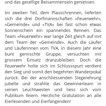
und das gesellige Beisammensein geniessen.
Im zweiten Teil, dem Plauschrennen, lieferten
sich die drei Dorfmannschaften «Feuerwehr»,
«Gemeinde» und «TVA» bei fast schon etwas
Sonnenschein ein spannendes Rennen. Das
Team «Feuerwehr» war lange Zeit gleich auf mit
dem Team der «Gemeinde». Auch die Läufer
und Läuferinnen vom TVA, in diesem Jahr eine
bunt gemischte Gruppe, versuchten mit
grossem Einsatz dranzubleiben. Doch die
Feuerwehr holte sich im Schlussspurt verdient
den Sieg und somit den begehrten Wanderpokal
zurück. Bei der anschliessenden Siegerehrung
jubelte und strahlte das Gewinnerteam in
seinen Leuchtwesten und liess sich vom
Publikum feiern. Herzliche Gratulation an alle
Eierlesenden und Eierfangenden!