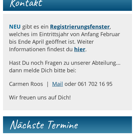
Kontakt
NEU
gibt es ein
Registrierungsfenster
,
welches im Eintrittsjahr von Anfang Februar
bis Ende April geöffnet ist. Weiter
Informationen findest du
hier
.
Hast Du noch Fragen zu unserer Abteilung...
dann melde Dich bitte bei:
Carmen Roos |
Mail
oder 061 702 16 95
Wir freuen uns auf Dich!
Nächste Termine