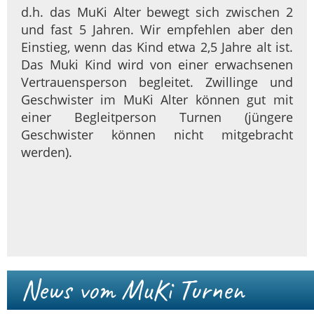
d.h. das MuKi Alter bewegt sich zwischen 2
und fast 5 Jahren. Wir empfehlen aber den
Einstieg, wenn das Kind etwa 2,5 Jahre alt ist.
Das Muki Kind wird von einer erwachsenen
Vertrauensperson begleitet. Zwillinge und
Geschwister im MuKi Alter können gut mit
einer Begleitperson Turnen (jüngere
Geschwister können nicht mitgebracht
werden).
News vom MuKi Turnen