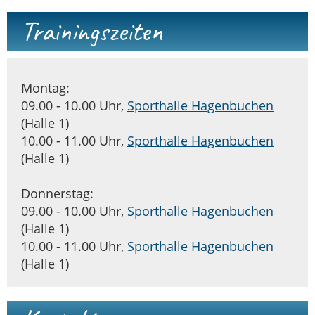
Trainingszeiten
Montag:
09.00 - 10.00 Uhr,
Sporthalle Hagenbuchen
(Halle 1)
10.00 - 11.00 Uhr,
Sporthalle Hagenbuchen
(Halle 1)
Donnerstag:
09.00 - 10.00 Uhr,
Sporthalle Hagenbuchen
(Halle 1)
10.00 - 11.00 Uhr,
Sporthalle Hagenbuchen
(Halle 1)