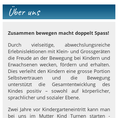
Über uns
Zusammen bewegen macht doppelt Spass!
Durch vielseitige, abwechslungsreiche
Erlebnislektionen mit Klein- und Grossgeräten
die Freude an der Bewegung bei Kindern und
Erwachsenen wecken, fördern und erhalten.
Dies verleiht den Kindern eine grosse Portion
Selbstvertrauen und die Bewegung
unterstützt die Gesamtentwicklung des
Kindes positiv – sowohl auf körperlicher,
sprachlicher und sozialer Ebene.
Zwei Jahre vor Kindergarteneintritt kann man
bei uns im Mutter Kind Turnen starten -