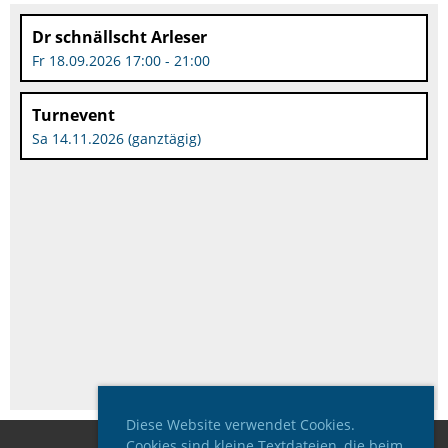
Dr schnällscht Arleser
Fr 18.09.2026 17:00 - 21:00
Turnevent
Sa 14.11.2026 (ganztägig)
Diese Website verwendet Cookies.
Cookies sind kleine Textdateien, die beim