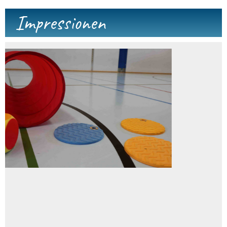
Impressionen