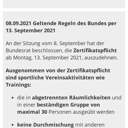
08.09.2021 Geltende Regeln des Bundes per
13. September 2021
An der Sitzung vom 8. September hat der
Bundesrat beschlossen, die
Zertifikatspflicht
ab Montag, 13. September 2021, auszudehnen.
Ausgenommen von der Zertifikatspflicht
sind sportliche Vereinsaktivitäten wie
Trainings:
die in
abgetrennten Räumlichkeiten
und
in einer
beständigen Gruppe von
maximal 30
Personen ausgeübt werden
keine Durchmischung
mit anderen