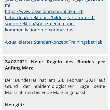
ml
https://www.baselland.ch/politik-und-
behorden/direktionen/bildungs-kultur-und-
sportdirektion/sport/medien-und-
kommunikation/info-coronavirus
Aktualisiertes Standartkonzept Trainingsbetrieb
24.02.2021 Neue Regeln des Bundes per
Anfang März
Der Bundesrat hat am 24. Februar 2021 auf
Grund der epidemiologischen Lage seine
Massnahmen bis Ende März angepasst.
Neu gilt: