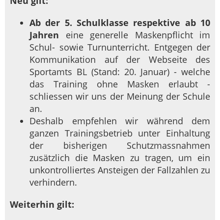
Neu gilt:
Ab der 5. Schulklasse respektive ab 10
Jahren
eine generelle Maskenpflicht im
Schul- sowie Turnunterricht. Entgegen der
Kommunikation auf der Webseite des
Sportamts BL (Stand: 20. Januar) - welche
das Training ohne Masken erlaubt -
schliessen wir uns der Meinung der Schule
an.
Deshalb empfehlen wir während dem
ganzen Trainingsbetrieb unter Einhaltung
der bisherigen Schutzmassnahmen
zusätzlich die Masken zu tragen, um ein
unkontrolliertes Ansteigen der Fallzahlen zu
verhindern.
Weiterhin gilt: