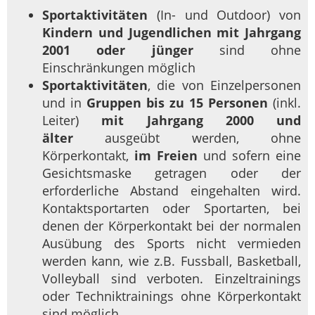
Sportaktivitäten
(In- und Outdoor) von
Kindern und Jugendlichen mit Jahrgang
2001 oder jünger
sind ohne
Einschränkungen möglich
Sportaktivitäten
, die von Einzelpersonen
und in
Gruppen bis zu 15 Personen
(inkl.
Leiter)
mit Jahrgang 2000 und
älter
ausgeübt werden, ohne
Körperkontakt,
im Freien
und sofern eine
Gesichtsmaske getragen oder der
erforderliche Abstand eingehalten wird.
Kontaktsportarten oder Sportarten, bei
denen der Körperkontakt bei der normalen
Ausübung des Sports nicht vermieden
werden kann, wie z.B. Fussball, Basketball,
Volleyball sind verboten. Einzeltrainings
oder Techniktrainings ohne Körperkontakt
sind möglich.