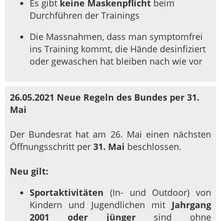
Es gibt
keine
Maskenpflicht
beim
Durchführen der Trainings
Die Massnahmen, dass man symptomfrei
ins Training kommt, die Hände desinfiziert
oder gewaschen hat bleiben nach wie vor
26.05.2021 Neue Regeln des Bundes per 31.
Mai
Der Bundesrat hat am 26. Mai einen nächsten
Öffnungsschritt per
31. Mai
beschlossen.
Neu gilt:
Sportaktivitäten
(In- und Outdoor) von
Kindern und Jugendlichen mit
Jahrgang
2001 oder jünger
sind ohne