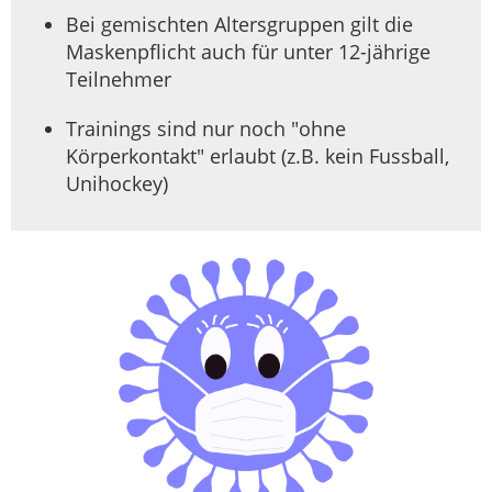
Bei gemischten Altersgruppen gilt die
Maskenpflicht auch für unter 12-jährige
Teilnehmer
Trainings sind nur noch "ohne
Körperkontakt" erlaubt (z.B. kein Fussball,
Unihockey)