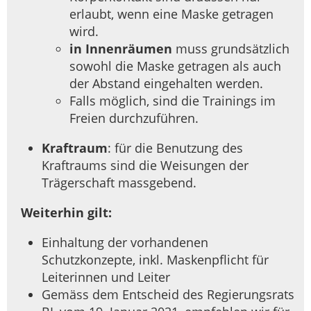
erlaubt, wenn eine Maske getragen
wird.
in Innenräumen
muss grundsätzlich
sowohl die Maske getragen als auch
der Abstand eingehalten werden.
Falls möglich, sind die Trainings im
Freien durchzuführen.
Kraftraum
: für die Benutzung des
Kraftraums sind die Weisungen der
Trägerschaft massgebend.
Weiterhin gilt:
Einhaltung der vorhandenen
Schutzkonzepte, inkl. Maskenpflicht für
Leiterinnen und Leiter
Gemäss dem Entscheid des Regierungsrats