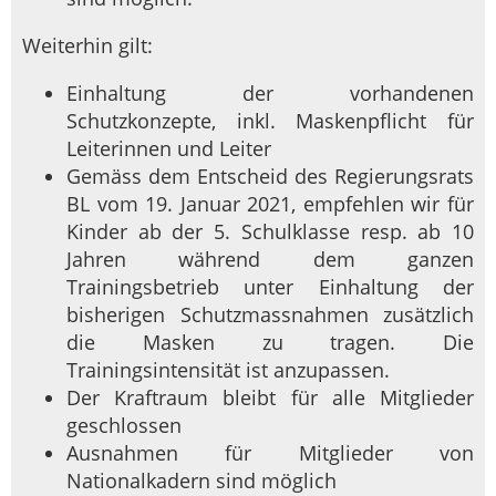
Weiterhin gilt:
Einhaltung der vorhandenen
Schutzkonzepte, inkl. Maskenpflicht für
Leiterinnen und Leiter
Gemäss dem Entscheid des Regierungsrats
BL vom 19. Januar 2021, empfehlen wir für
Kinder ab der 5. Schulklasse resp. ab 10
Jahren während dem ganzen
Trainingsbetrieb unter Einhaltung der
bisherigen Schutzmassnahmen zusätzlich
die Masken zu tragen. Die
Trainingsintensität ist anzupassen.
Der Kraftraum bleibt für alle Mitglieder
geschlossen
Ausnahmen für Mitglieder von
Nationalkadern sind möglich