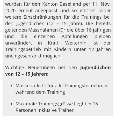
wurden für den Kanton Baselland per 11. Nov.
2020 erneut angepasst und so gibt es leider
weitere Einschränkungen für die Trainings bei
den Jugendlichen (12 – 15 Jahre). Die bereits
geltenden Massnahmen für die über 16-jährigen
und die einzelnen Abteilungen bleiben
unverändert in Kraft. Weiterhin ist der
Trainingsbetrieb mit Kindern unter 12 Jahren
uneingeschränkt möglich.
Wichtige Neuerungen bei den
Jugendlichen
von 12 – 15 Jahren:
Maskenpflicht für alle Trainingsteilnehmer
während dem Training
Maximale Trainingsgrösse liegt bei 15
Personen inklusive Trainer