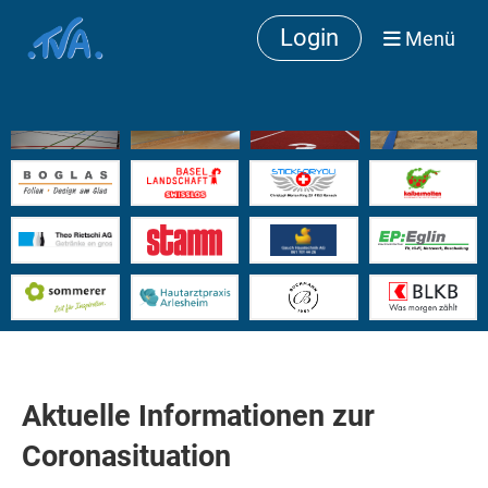
Login
Menü
Aktuelle Informationen zur
Coronasituation