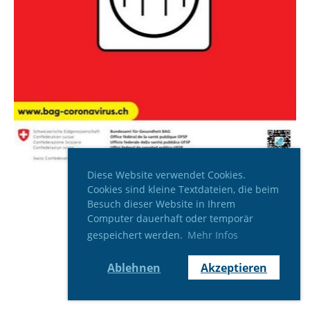
Diese Website verwendet Cookies.
Cookies sind kleine Textdateien, die beim
Besuch dieser Website in Ihrem
Computer dauerhaft oder temporär
gespeichert werden.
Mehr Infos
Ablehnen
Akzeptieren