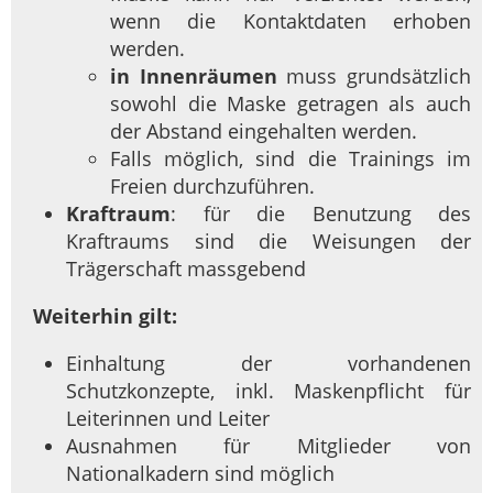
wenn die Kontaktdaten erhoben
werden.
in Innenräumen
muss grundsätzlich
sowohl die Maske getragen als auch
der Abstand eingehalten werden.
Falls möglich, sind die Trainings im
Freien durchzuführen.
Kraftraum
: für die Benutzung des
Kraftraums sind die Weisungen der
Trägerschaft massgebend
Weiterhin gilt:
Einhaltung der vorhandenen
Schutzkonzepte, inkl. Maskenpflicht für
Leiterinnen und Leiter
Ausnahmen für Mitglieder von
Nationalkadern sind möglich