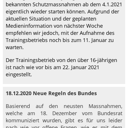
bekannten Schutzmassnahmen ab dem 4.1.2021
eigentlich wieder starten können. Aufgrund der
aktuellen Situation und der geplanten
Medieninformation von nächster Woche
empfehlen wir jedoch, mit der Aufnahme des
Trainingsbetriebs noch bis zum 11. Januar zu
warten.
Der Trainingsbetrieb von den über 16-jährigen
ist nach wie vor bis am 22. Januar 2021
eingestellt.
18.12.2020 Neue Regeln des Bundes
Basierend auf den neusten Massnahmen,
welche am 18. Dezember vom Bundesrat
kommuniziert wurden, gibt es für uns leider
nach wie vor offene Fragen, wie es mit dem