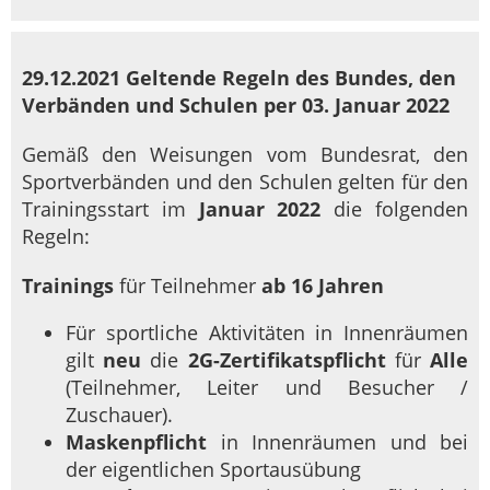
29.12.2021 Geltende Regeln des Bundes, den
Verbänden und Schulen per 03. Januar 2022
Gemäß den Weisungen vom Bundesrat, den
Sportverbänden und den Schulen gelten für den
Trainingsstart im
Januar 2022
die folgenden
Regeln:
Trainings
für Teilnehmer
ab 16 Jahren
Für sportliche Aktivitäten in Innenräumen
gilt
neu
die
2G-Zertifikatspflicht
für
Alle
(Teilnehmer, Leiter und Besucher /
Zuschauer).
Maskenpflicht
in Innenräumen und bei
der eigentlichen Sportausübung