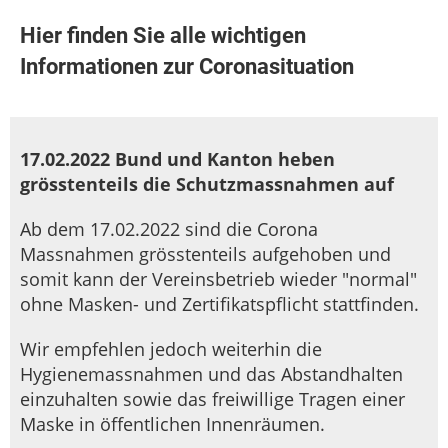
Hier finden Sie alle wichtigen
Informationen zur Coronasituation
17.02.2022 Bund und Kanton heben
grösstenteils die Schutzmassnahmen auf
Ab dem 17.02.2022 sind die Corona
Massnahmen grösstenteils aufgehoben und
somit kann der Vereinsbetrieb wieder "normal"
ohne Masken- und Zertifikatspflicht stattfinden.
Wir empfehlen jedoch weiterhin die
Hygienemassnahmen und das Abstandhalten
einzuhalten sowie das freiwillige Tragen einer
Maske in öffentlichen Innenräumen.