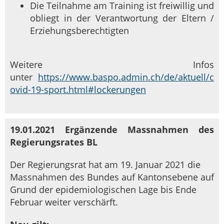
Die Teilnahme am Training ist freiwillig und
obliegt in der Verantwortung der Eltern /
Erziehungsberechtigten
Weitere Infos
unter
https://www.baspo.admin.ch/de/aktuell/c
ovid-19-sport.html#lockerungen
19.01.2021 Ergänzende Massnahmen des
Regierungsrates BL
Der Regierungsrat hat am 19. Januar 2021 die
Massnahmen des Bundes auf Kantonsebene auf
Grund der epidemiologischen Lage bis Ende
Februar weiter verschärft.