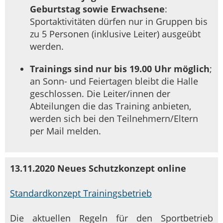
Geburtstag sowie Erwachsene
:
Sportaktivitäten dürfen nur in Gruppen bis
zu 5 Personen (inklusive Leiter) ausgeübt
werden.
Trainings sind nur bis 19.00 Uhr möglich
;
an Sonn- und Feiertagen bleibt die Halle
geschlossen. Die Leiter/innen der
Abteilungen die das Training anbieten,
werden sich bei den Teilnehmern/Eltern
per Mail melden.
13.11.2020 Neues Schutzkonzept online
Standardkonzept Trainingsbetrieb
Die aktuellen Regeln für den Sportbetrieb