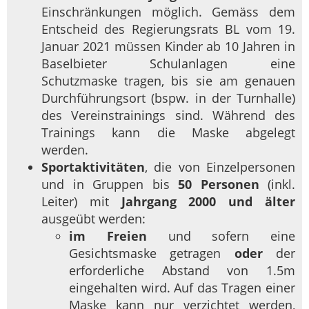
Einschränkungen möglich. Gemäss dem
Entscheid des Regierungsrats BL vom 19.
Januar 2021 müssen Kinder ab 10 Jahren in
Baselbieter Schulanlagen eine
Schutzmaske tragen, bis sie am genauen
Durchführungsort (bspw. in der Turnhalle)
des Vereinstrainings sind. Während des
Trainings kann die Maske abgelegt
werden.
Sportaktivitäten
, die von Einzelpersonen
und in Gruppen bis
50 Personen
(inkl.
Leiter) mit
Jahrgang 2000 und älter
ausgeübt werden:
im Freien
und sofern eine
Gesichtsmaske getragen
oder
der
erforderliche Abstand von 1.5m
eingehalten wird. Auf das Tragen einer
Maske kann nur verzichtet werden,