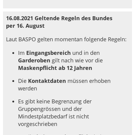
16.08.2021 Geltende Regeln des Bundes
per 16. August
Laut BASPO gelten momentan folgende Regeln:
Im
Eingangsbereich
und in den
Garderoben
gilt nach wie vor die
Maskenpflicht ab 12 Jahren
Die
Kontaktdaten
müssen erhoben
werden
Es gibt keine Begrenzung der
Gruppengrössen und der
Mindestplatzbedarf ist nicht
vorgeschrieben