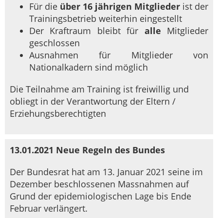
Für die
über 16 jährigen Mitglieder
ist der
Trainingsbetrieb weiterhin eingestellt
Der Kraftraum bleibt für
alle
Mitglieder
geschlossen
Ausnahmen für Mitglieder von
Nationalkadern sind möglich
Die Teilnahme am Training ist freiwillig und
obliegt in der Verantwortung der Eltern /
Erziehungsberechtigten
13.01.2021 Neue Regeln des Bundes
Der Bundesrat hat am 13. Januar 2021 seine im
Dezember beschlossenen Massnahmen auf
Grund der epidemiologischen Lage bis Ende
Februar verlängert.