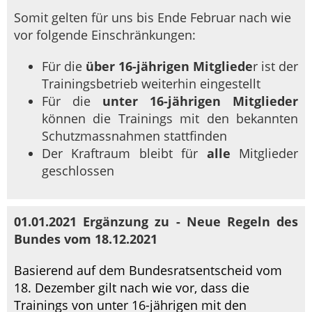
Somit gelten für uns bis Ende Februar nach wie
vor folgende Einschränkungen:
Für die
über 16-jährigen Mitgliede
r ist der
Trainingsbetrieb weiterhin eingestellt
Für die
unter 16-jährigen Mitglieder
können die Trainings mit den bekannten
Schutzmassnahmen stattfinden
Der Kraftraum bleibt für
alle
Mitglieder
geschlossen
01.01.2021 Ergänzung zu - Neue Regeln des
Bundes vom 18.12.2021
Basierend auf dem Bundesratsentscheid vom
18. Dezember gilt nach wie vor, dass die
Trainings von unter 16-jährigen mit den