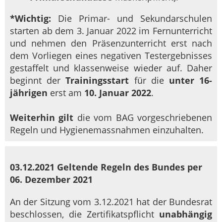
*Wichtig:
Die Primar- und Sekundarschulen
starten ab dem 3. Januar 2022 im Fernunterricht
und nehmen den Präsenzunterricht erst nach
dem Vorliegen eines negativen Testergebnisses
gestaffelt und klassenweise wieder auf. Daher
beginnt der
Trainingsstart
für die
unter 16-
jährigen
erst am
10. Januar 2022
.
Weiterhin gilt
die vom BAG vorgeschriebenen
Regeln und Hygienemassnahmen einzuhalten.
03.12.2021 Geltende Regeln des Bundes per
06. Dezember 2021
An der Sitzung vom 3.12.2021 hat der Bundesrat
beschlossen, die Zertifikatspflicht
unabhängig