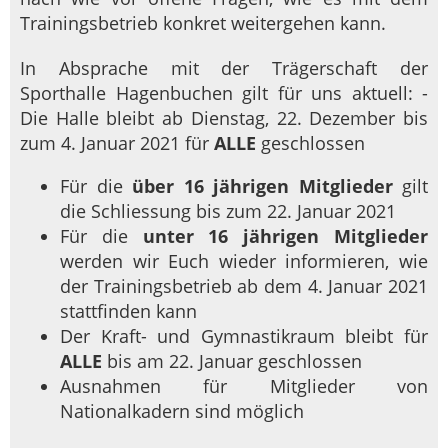
Trainingsbetrieb konkret weitergehen kann.
In Absprache mit der Trägerschaft der
Sporthalle Hagenbuchen gilt für uns aktuell: -
Die Halle bleibt ab Dienstag, 22. Dezember bis
zum 4. Januar 2021 für
ALLE
geschlossen
Für die
über 16 jährigen Mitglieder
gilt
die Schliessung bis zum 22. Januar 2021
Für die
unter 16 jährigen Mitglieder
werden wir Euch wieder informieren, wie
der Trainingsbetrieb ab dem 4. Januar 2021
stattfinden kann
Der Kraft- und Gymnastikraum bleibt für
ALLE
bis am 22. Januar geschlossen
Ausnahmen für Mitglieder von
Nationalkadern sind möglich