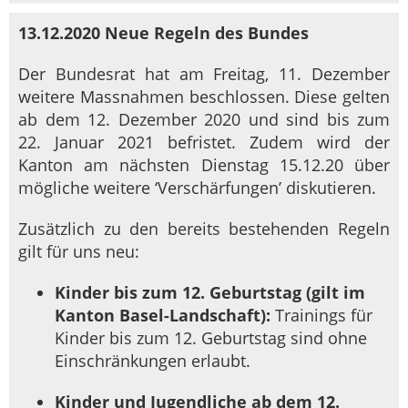
13.12.2020 Neue Regeln des Bundes
Der Bundesrat hat am Freitag, 11. Dezember
weitere Massnahmen beschlossen. Diese gelten
ab dem 12. Dezember 2020 und sind bis zum
22. Januar 2021 befristet. Zudem wird der
Kanton am nächsten Dienstag 15.12.20 über
mögliche weitere ‘Verschärfungen’ diskutieren.
Zusätzlich zu den bereits bestehenden Regeln
gilt für uns neu:
Kinder bis zum 12. Geburtstag (gilt im
Kanton Basel-Landschaft):
Trainings für
Kinder bis zum 12. Geburtstag sind ohne
Einschränkungen erlaubt.
Kinder und Jugendliche ab dem 12.