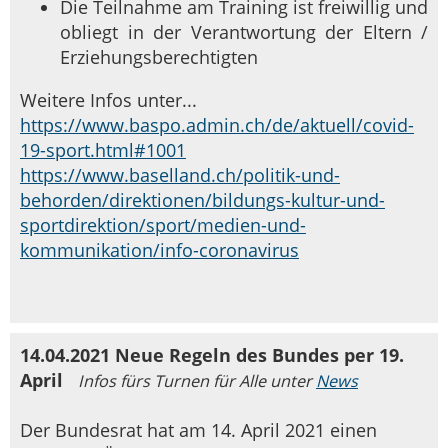
Die Teilnahme am Training ist freiwillig und
obliegt in der Verantwortung der Eltern /
Erziehungsberechtigten
Weitere Infos unter...
https://www.baspo.admin.ch/de/aktuell/covid-
19-sport.html#1001
https://www.baselland.ch/politik-und-
behorden/direktionen/bildungs-kultur-und-
sportdirektion/sport/medien-und-
kommunikation/info-coronavirus
14.04.2021 Neue Regeln des Bundes per 19.
April
Infos fürs Turnen für Alle unter
News
Der Bundesrat hat am 14. April 2021 einen