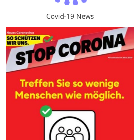
Covid-19 News