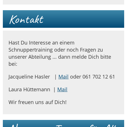
Kontakt
Hast Du Interesse an einem
Schnuppertraining oder noch Fragen zu
unserer Abteilung ... dann melde Dich bitte
bei:
Jacqueline Hasler |
Mail
oder 061 702 12 61
Laura Hüttemann |
Mail
Wir freuen uns auf Dich!