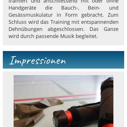
trainiert und anschliessend mit oder ohne
Handgeräte die Bauch-, Bein- und
Gesässmuskulatur in Form gebracht. Zum
Schluss wird das Training mit entspannenden
Dehnübungen abgeschlossen. Das Ganze
wird durch passende Musik begleitet.
Impressionen