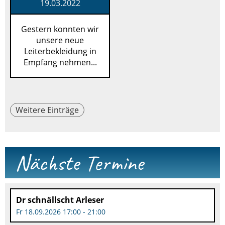
19.03.2022
Gestern konnten wir
unsere neue
Leiterbekleidung in
Empfang nehmen...
Weitere Einträge
Nächste Termine
Dr schnällscht Arleser
Fr 18.09.2026 17:00 - 21:00