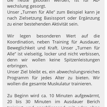
die heute geboten werden, ist für Ab­
wechslung gesorgt.
Unser „Turnen für Alle“ zum Beispiel kann je
nach Zielsetzung Basissport oder Ergänzung
zu einer bestehenden Aktivität sein.
Wir legen besonderen Wert auf die
Koordination, neben Training für Ausdauer,
Beweglichkeit und Kraft. Unser „Turnen für
Alle“ ist vielseitig, locker und nicht verbissen,
denn wir wollen keine Spitzenleistungen
erbringen.
Unser Ziel bleibt es, ein abwechslungsreiches
Programm für jedes Alter zu bieten. Wir
wollen die gesamte Muskulatur trainieren.
Zu Beginn wird ca. 10 Minuten aufgewärmt,
20 bis 30 Minuten im Ausdauer Berich