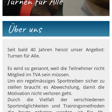
Turnen für Alle
Über uns
Seit bald 40 Jahren heisst unser Angebot:
Turnen für Alle.
Es wird so genannt, weil die Teilnehmer nicht
Mitglied im TVA sein müssen.
Um ein regelmässiges Sporttreiben sicher zu
stellen braucht es Abwechslung, damit die
Motivation nicht verloren geht.
Durch die Vielfalt der verschiedenen
Sportmöglichkeiten und Trainingsmethoden