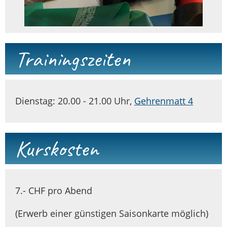
Trainingszeiten
Dienstag: 20.00 - 21.00 Uhr,
Gehrenmatt 4
Kurskosten
7.- CHF pro Abend
(Erwerb einer günstigen Saisonkarte möglich)